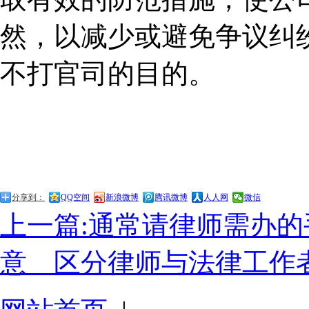
然，以减少或避免争议纠
不打官司的目的。
分享到：
QQ空间
新浪微博
腾讯微博
人人网
微信
上一篇:通常请律师需办的
意 区分律师与法律工作