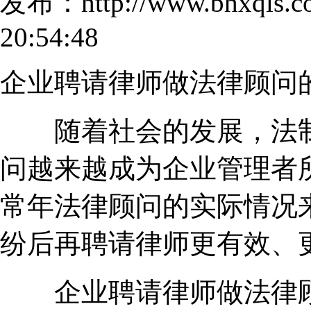
发布：http://www.bhxqls
20:54:48
企业聘请律师做法律顾问
随着社会的发展，法制
问越来越成为企业管理者
常年法律顾问的实际情况
纷后再聘请律师更有效、
企业聘请律师做法律顾