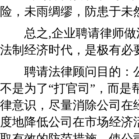
险，未雨绸缪，防患于未
总之,企业聘请律师做
法制经济时代，是极有必
聘请法律顾问目的：公
不是为了“打官司”，而是
律意识，尽量消除公司在
度地降低公司在市场经济
取有效的防范措施，使公