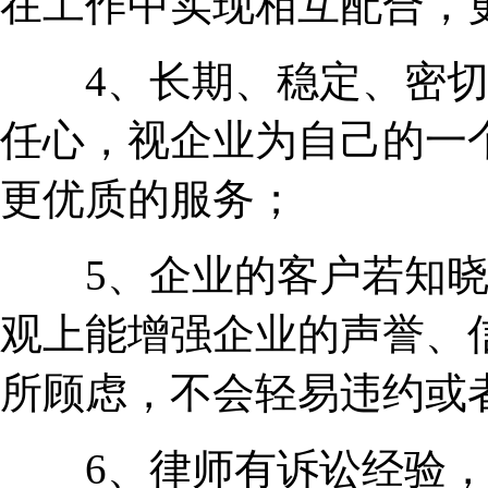
在工作中实现相互配合，
4、长期、稳定、密切
任心，视企业为自己的一
更优质的服务；
5、企业的客户若知晓
观上能增强企业的声誉、
所顾虑，不会轻易违约或
6、律师有诉讼经验，