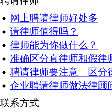
聘请律师
网上聘请律师好处多
请律师值得吗？
律师能为你做什么？
准确区分真律师和假律
聘请律师要注意 区分
企业聘请律师做法律顾
联系方式