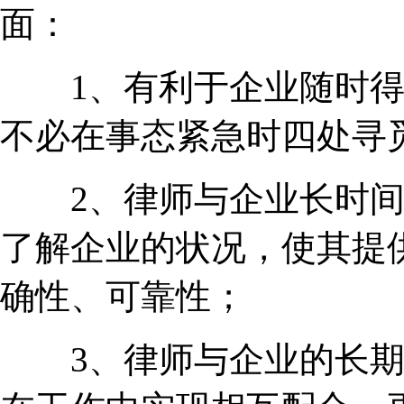
面：
1、有利于企业随时得
不必在事态紧急时四处寻
2、律师与企业长时间
了解企业的状况，使其提
确性、可靠性；
3、律师与企业的长期