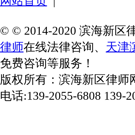
网站首页
|
© © 2014-2020 滨
律师
在线法律咨询、
天津
免费咨询等服务！
版权所有：滨海新区律师
电话:139-2055-6808 139