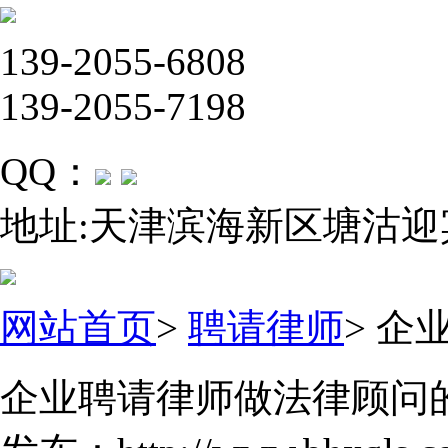
139-2055-6808
139-2055-7198
QQ：
地址:天津滨海新区塘沽迎
网站首页
>
聘请律师
>
企
企业聘请律师做法律顾问