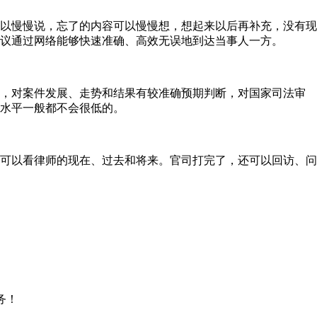
以慢慢说，忘了的内容可以慢慢想，想起来以后再补充，没有现
议通过网络能够快速准确、高效无误地到达当事人一方。
，对案件发展、走势和结果有较准确预期判断，对国家司法审
水平一般都不会很低的。
可以看律师的现在、过去和将来。官司打完了，还可以回访、问
务！