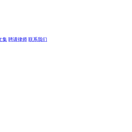
文集
聘请律师
联系我们