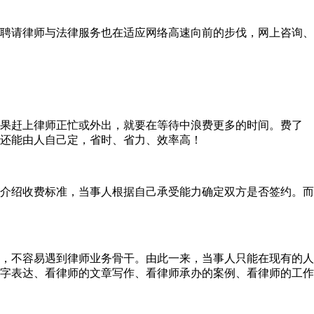
聘请律师与法律服务也在适应网络高速向前的步伐，网上咨询、
果赶上律师正忙或外出，就要在等待中浪费更多的时间。费了
还能由人自己定，省时、省力、效率高！
介绍收费标准，当事人根据自己承受能力确定双方是否签约。而
，不容易遇到律师业务骨干。由此一来，当事人只能在现有的人
字表达、看律师的文章写作、看律师承办的案例、看律师的工作