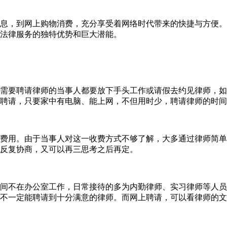
，到网上购物消费，充分享受着网络时代带来的快捷与方便。
法律服务的独特优势和巨大潜能。
要聘请律师的当事人都要放下手头工作或请假去约见律师，如
聘请，只要家中有电脑、能上网，不但用时少，聘请律师的时间
用。由于当事人对这一收费方式不够了解，大多通过律师简单
反复协商，又可以再三思考之后再定。
不在办公室工作，日常接待的多为内勤律师、实习律师等人员
不一定能聘请到十分满意的律师。而网上聘请，可以看律师的文