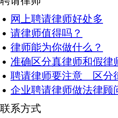
聘请律师
网上聘请律师好处多
请律师值得吗？
律师能为你做什么？
准确区分真律师和假律
聘请律师要注意 区分
企业聘请律师做法律顾
联系方式