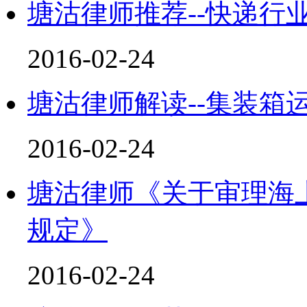
塘沽律师推荐--快递行
2016-02-24
塘沽律师解读--集装箱
2016-02-24
塘沽律师《关于审理海
规定》
2016-02-24