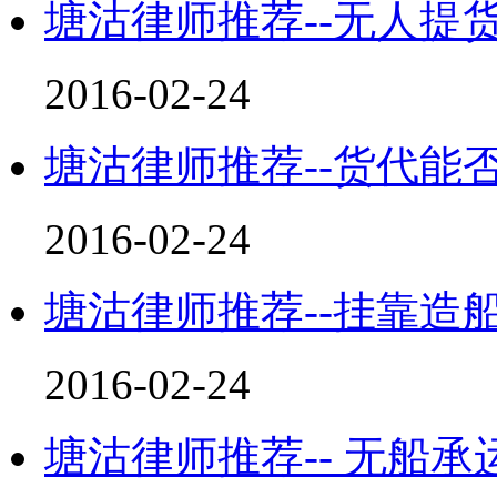
塘沽律师推荐--无人提
2016-02-24
塘沽律师推荐--货代能
2016-02-24
塘沽律师推荐--挂靠造
2016-02-24
塘沽律师推荐-- 无船