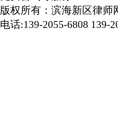
版权所有：滨海新区律师
电话:139-2055-6808 139