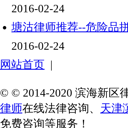
2016-02-24
塘沽律师推荐--危险品
2016-02-24
网站首页
|
© © 2014-2020 滨
律师
在线法律咨询、
天津
免费咨询等服务！