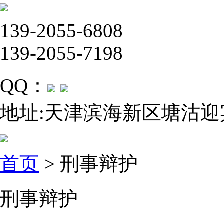
139-2055-6808
139-2055-7198
QQ：
地址:天津滨海新区塘沽迎
首页
> 刑事辩护
刑事辩护