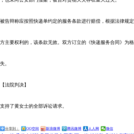
被告辩称应按照快递单约定的服务条款进行赔偿，根据法律规定
方主要权利的，该条款无效。双方订立的《快递服务合同》为格
失。
【法院判决】
支持了黄女士的全部诉讼请求。
分享到：
QQ空间
新浪微博
腾讯微博
人人网
微信