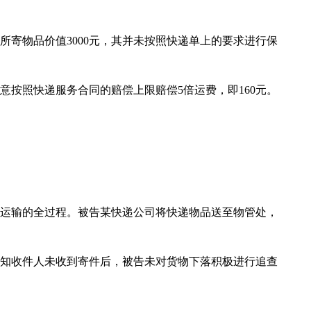
所寄物品价值3000元，其并未按照快递单上的要求进行保
按照快递服务合同的赔偿上限赔偿5倍运费，即160元。
运输的全过程。被告某快递公司将快递物品送至物管处，
知收件人未收到寄件后，被告未对货物下落积极进行追查