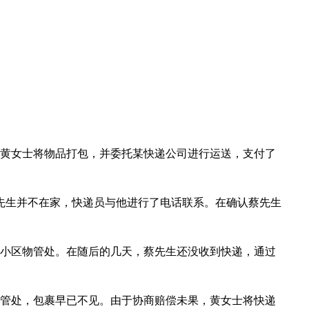
日，黄女士将物品打包，并委托某快递公司进行运送，支付了
蔡先生并不在家，快递员与他进行了电话联系。在确认蔡先生
小区物管处。在随后的几天，蔡先生还没收到快递，通过
管处，包裹早已不见。由于协商赔偿未果，黄女士将快递