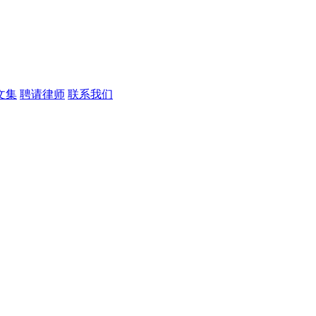
文集
聘请律师
联系我们