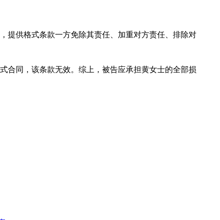
，提供格式条款一方免除其责任、加重对方责任、排除对
式合同，该条款无效。综上，被告应承担黄女士的全部损